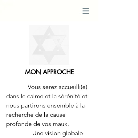
MON APPROCHE
Vous serez accueilli(e)
dans le calme et la sérénité et
nous partirons ensemble à la
recherche de la cause
profonde de vos maux.
Une vision globale