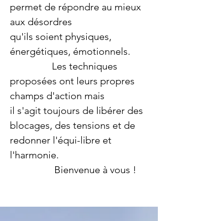
permet de répondre au mieux
aux désordres
qu'ils soient physiques,
énergétiques, émotionnels.
Les techniques
proposées ont leurs propres
champs d'action mais
il s'agit toujours de libérer des
blocages, des tensions et de
redonner l'équi-libre et
l'harmonie.
Bienvenue à vous !